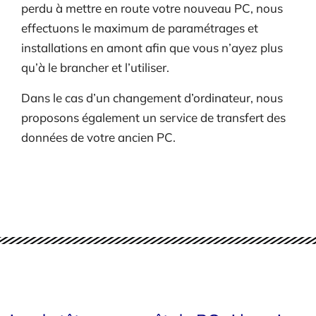
perdu à mettre en route votre nouveau PC, nous
effectuons le maximum de paramétrages et
installations en amont afin que vous n’ayez plus
qu’à le brancher et l’utiliser.
Dans le cas d’un changement d’ordinateur, nous
proposons également un service de transfert des
données de votre ancien PC.