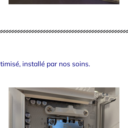
timisé, installé par nos soins.