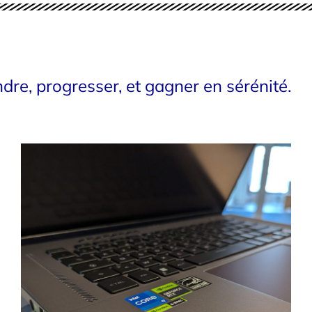
re, progresser, et gagner en sérénité.