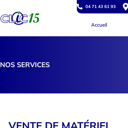
04 71 43 61 93
Accueil
NOS SERVICES
VENTE DE MATÉRIEL