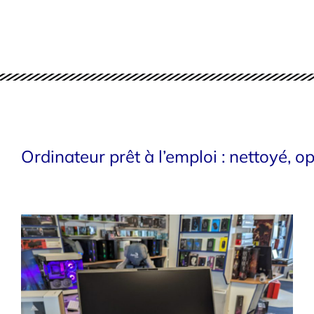
Ordinateur prêt à l’emploi : nettoyé, op