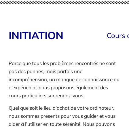
INITIATION
Cours 
Parce que tous les problèmes rencontrés ne sont
pas des pannes, mais parfois une
incompréhension, un manque de connaissance ou
d’expérience, nous proposons également des
cours particuliers sur rendez-vous.
Quel que soit le lieu d’achat de votre ordinateur,
nous sommes présents pour vous guider et vous
aider à l’utiliser en toute sérénité. Nous pouvons