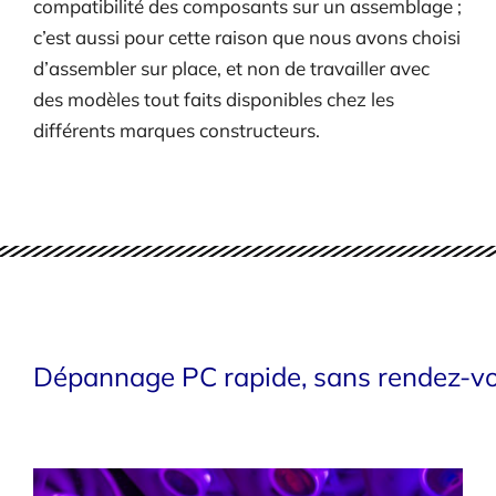
compatibilité des composants sur un assemblage ;
c’est aussi pour cette raison que nous avons choisi
d’assembler sur place, et non de travailler avec
des modèles tout faits disponibles chez les
différents marques constructeurs.
Dépannage PC rapide, sans rendez-vo