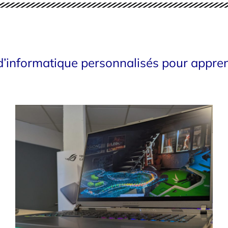
d’informatique personnalisés pour apprend