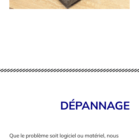
DÉPANNAGE
Que le problème soit logiciel ou matériel, nous