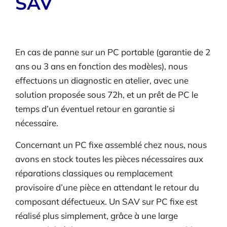
SAV
En cas de panne sur un PC portable (garantie de 2
ans ou 3 ans en fonction des modèles), nous
effectuons un diagnostic en atelier, avec une
solution proposée sous 72h, et un prêt de PC le
temps d’un éventuel retour en garantie si
nécessaire.
Concernant un PC fixe assemblé chez nous, nous
avons en stock toutes les pièces nécessaires aux
réparations classiques ou remplacement
provisoire d’une pièce en attendant le retour du
composant défectueux. Un SAV sur PC fixe est
réalisé plus simplement, grâce à une large