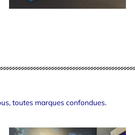
us, toutes marques confondues.