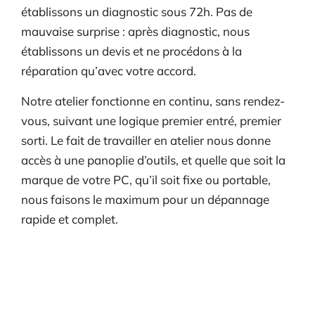
établissons un diagnostic sous 72h. Pas de
mauvaise surprise : après diagnostic, nous
établissons un devis et ne procédons à la
réparation qu’avec votre accord.
Notre atelier fonctionne en continu, sans rendez-
vous, suivant une logique premier entré, premier
sorti. Le fait de travailler en atelier nous donne
accès à une panoplie d’outils, et quelle que soit la
marque de votre PC, qu’il soit fixe ou portable,
nous faisons le maximum pour un dépannage
rapide et complet.