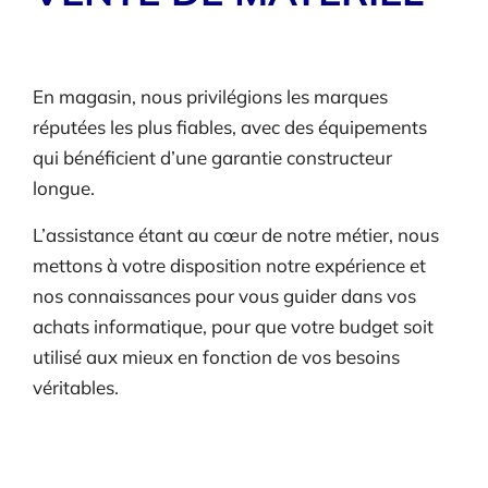
En magasin, nous privilégions les marques
réputées les plus fiables, avec des équipements
qui bénéficient d’une garantie constructeur
longue.
L’assistance étant au cœur de notre métier, nous
mettons à votre disposition notre expérience et
nos connaissances pour vous guider dans vos
achats informatique, pour que votre budget soit
utilisé aux mieux en fonction de vos besoins
véritables.