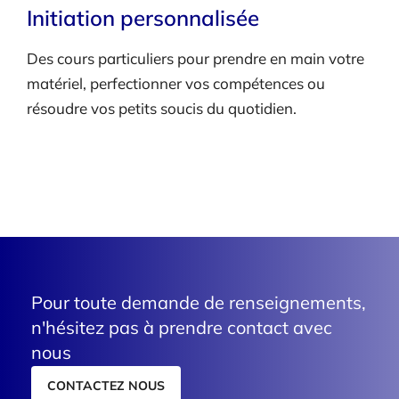
Initiation personnalisée
Des cours particuliers pour prendre en main votre
matériel, perfectionner vos compétences ou
résoudre vos petits soucis du quotidien.
Pour toute demande de renseignements,
n'hésitez pas à prendre contact avec
nous
CONTACTEZ NOUS