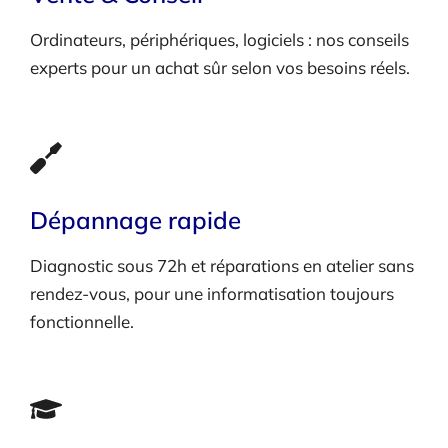
Ordinateurs, périphériques, logiciels : nos conseils
experts pour un achat sûr selon vos besoins réels.
Dépannage rapide
Diagnostic sous 72h et réparations en atelier sans
rendez-vous, pour une informatisation toujours
fonctionnelle.